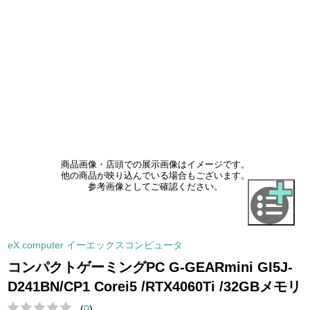
商品画像・店頭での展示画像はイメージです。
他の商品が映り込んでいる場合もございます。
参考画像としてご確認ください。
eX.computer イーエックスコンピュータ
コンパクトゲーミングPC G-GEARmini GI5J-
D241BN/CP1 Corei5 /RTX4060Ti /32GBメモリ
(
0
)