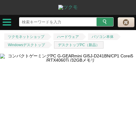
ツクモネットショップ
ハードウェア
パソコン本体
Windowsデスクトップ
デスクトップPC（新品）