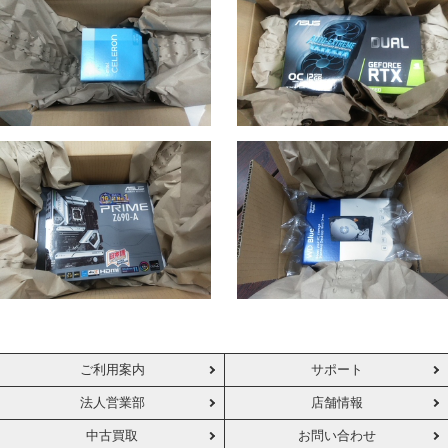
ご利用案内
サポート
法人営業部
店舗情報
中古買取
お問い合わせ