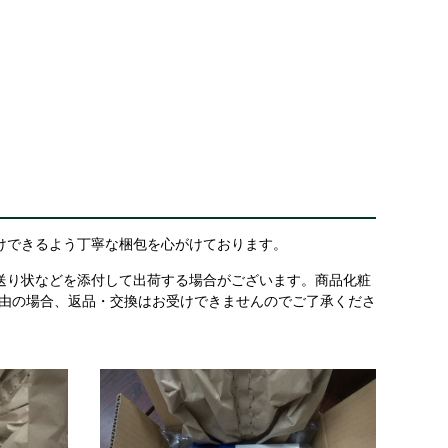
けできるよう丁寧な梱包を心がけております。
送り状などを添付して出荷する場合がございます。商品化粧
理由の場合、返品・交換はお受けできませんのでご了承くださ