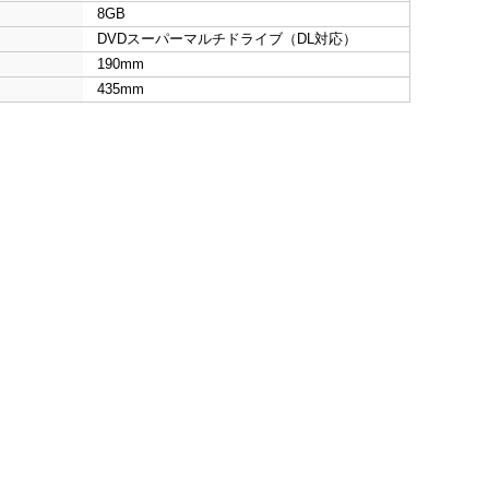
8GB
DVDスーパーマルチドライブ（DL対応）
190mm
435mm