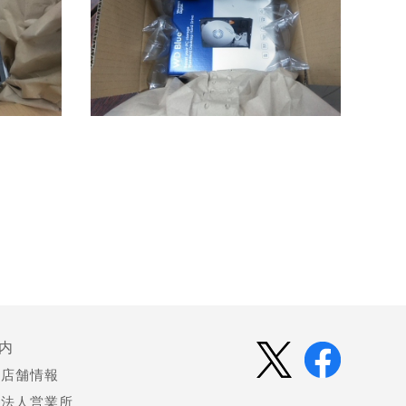
内
店舗情報
法人営業所