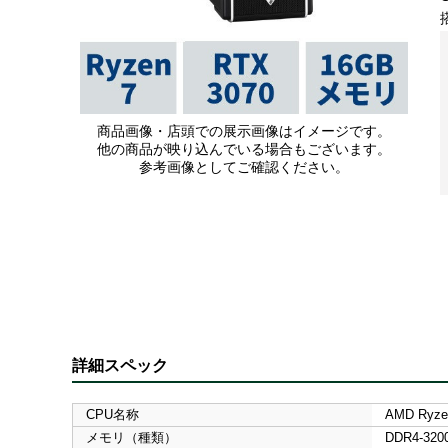
商品画像・店頭での展示画像はイメージです。
他の商品が映り込んでいる場合もございます。
参考画像としてご確認ください。
詳細スペック
CPU名称
AMD Ryze
メモリ（種類）
DDR4-320