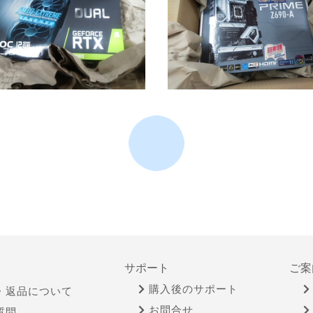
サポート
ご案
購入後のサポート
・返品について
お問合せ
質問