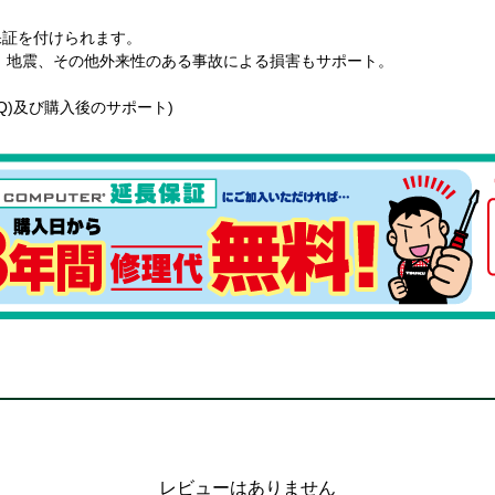
保証を付けられます。
地震、その他外来性のある事故による損害もサポート。
。
FAQ)及び購入後のサポート)
レビューはありません