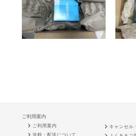
ご利用案内
ご利用案内
キャンセル
送料・配送について
よくあるご