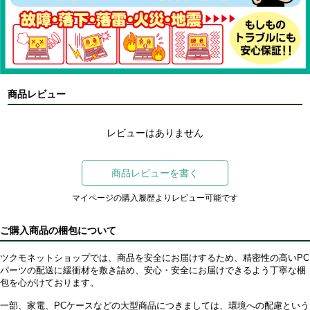
商品レビュー
レビューはありません
商品レビューを書く
マイページの購入履歴よりレビュー可能です
ご購入商品の梱包について
ツクモネットショップでは、商品を安全にお届けするため、精密性の高いPC
パーツの配送に緩衝材を敷き詰め、安心・安全にお届けできるよう丁寧な梱
包を心がけております。
一部、家電、PCケースなどの大型商品につきましては、環境への配慮という