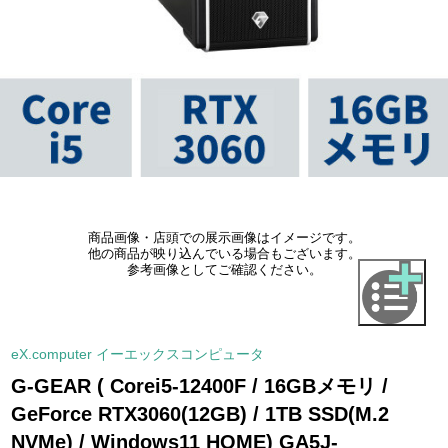
商品画像・店頭での展示画像はイメージです。
他の商品が映り込んでいる場合もございます。
参考画像としてご確認ください。
eX.computer イーエックスコンピュータ
G-GEAR ( Corei5-12400F / 16GBメモリ /
GeForce RTX3060(12GB) / 1TB SSD(M.2
NVMe) / Windows11 HOME) GA5J-