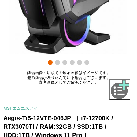
商品画像・店頭での展示画像はイメージです。
他の商品が映り込んでいる場合もございます。
参考画像としてご確認ください。
MSI エムエスアイ
Aegis-Ti5-12VTE-046JP [ i7-12700K /
RTX3070Ti / RAM:32GB / SSD:1TB /
HDD:1TB / Windows 11 Pro ]