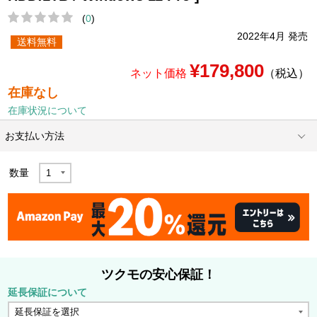
(
0
)
2022年4月 発売
送料無料
¥179,800
ネット価格
（税込）
在庫なし
在庫状況について
お支払い方法
数量
ツクモの安心保証！
延長保証について