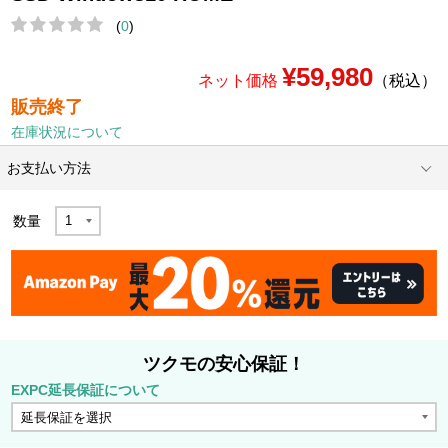
(
0
)
¥59,980
ネット価格
（税込）
販売終了
在庫状況について
お支払い方法
数量
ツクモの安心保証！
EXPC延長保証について