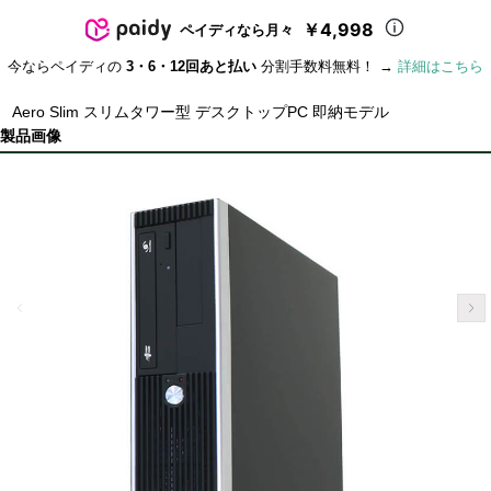
￥4,998
ペイディなら月々
今ならペイディの
3・6・12回あと払い
分割手数料無料！ →
詳細はこちら
Aero Slim スリムタワー型 デスクトップPC 即納モデル
製品画像