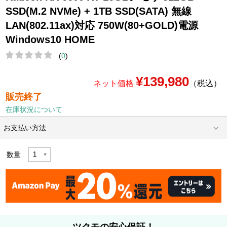
SSD(M.2 NVMe) + 1TB SSD(SATA) 無線
LAN(802.11ax)対応 750W(80+GOLD)電源
Windows10 HOME
(
0
)
¥139,980
ネット価格
（税込）
販売終了
在庫状況について
お支払い方法
数量