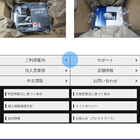
ご利用案内
サポート
法人営業部
店舗情報
中古買取
お問い合わせ
特定商取引に基づく表示
古物営業法に基づく表示
個人情報保護方針
サイトポリシー
会社情報
お知らせ（プレスリリース）