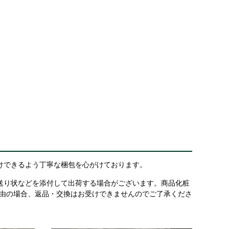
けできるよう丁寧な梱包を心がけております。
送り状などを添付して出荷する場合がございます。商品化粧
理由の場合、返品・交換はお受けできませんのでご了承くださ