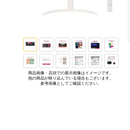
商品画像・店頭での展示画像はイメージです。
他の商品が映り込んでいる場合もございます。
参考画像としてご確認ください。