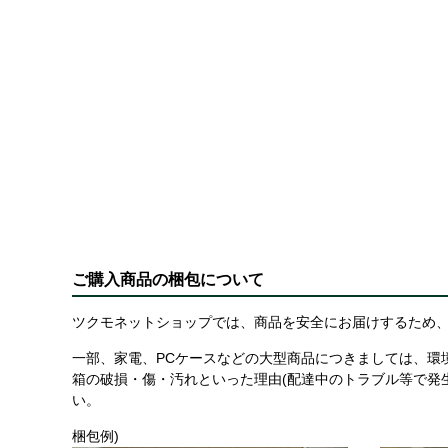
ご購入商品の梱包について
ツクモネットショップでは、商品を安全にお届けするため、
一部、家電、PCケースなどの大型商品につきましては、環
箱の破損・傷・汚れといった理由(配達中のトラブル等で発
い。
梱包例)