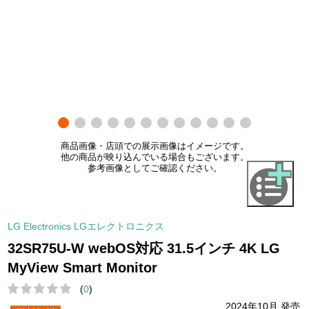
商品画像・店頭での展示画像はイメージです。
他の商品が映り込んでいる場合もございます。
参考画像としてご確認ください。
LG Electronics LGエレクトロニクス
32SR75U-W webOS対応 31.5インチ 4K LG
MyView Smart Monitor
(
0
)
2024年10月 発売