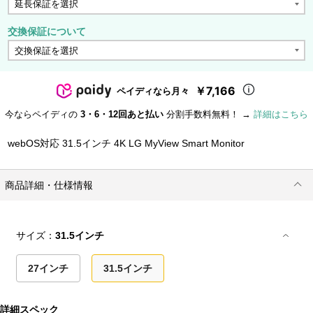
交換保証について
￥7,166
ペイディなら月々
今ならペイディの
3・6・12回あと払い
分割手数料無料！ →
詳細はこちら
webOS対応 31.5インチ 4K LG MyView Smart Monitor
商品詳細・仕様情報
サイズ：
31.5インチ
27インチ
31.5インチ
詳細スペック