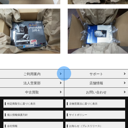
ご利用案内
サポート
法人営業部
店舗情報
中古買取
お問い合わせ
特定商取引に基づく表示
古物営業法に基づく表示
個人情報保護方針
サイトポリシー
会社情報
お知らせ（プレスリリース）