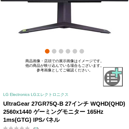
商品画像・店頭での展示画像はイメージです。
他の商品が映り込んでいる場合もございます。
参考画像としてご確認ください。
LG Electronics LGエレクトロニクス
UltraGear 27GR75Q-B 27インチ WQHD(QHD)
2560x1440 ゲーミングモニター 165Hz
1ms(GTG) IPSパネル
(
0
)