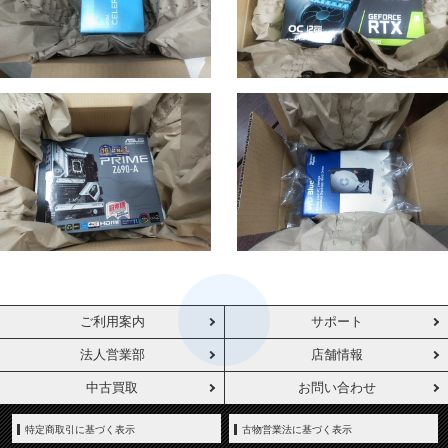
ご利用案内
サポート
法人営業部
店舗情報
中古買取
お問い合わせ
特定商取引に基づく表示
古物営業法に基づく表示