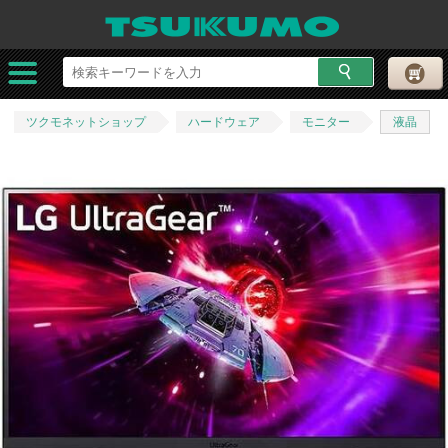
ツクモネットショップ
ハードウェア
モニター
液晶