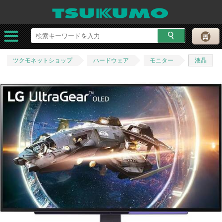
ツクモネットショップ
ハードウェア
モニター
液晶