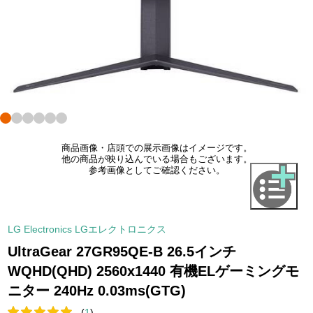
商品画像・店頭での展示画像はイメージです。
他の商品が映り込んでいる場合もございます。
参考画像としてご確認ください。
LG Electronics LGエレクトロニクス
UltraGear 27GR95QE-B 26.5インチ
WQHD(QHD) 2560x1440 有機ELゲーミングモ
ニター 240Hz 0.03ms(GTG)
(
1
)