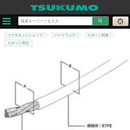
ツクモネットショップ
ハードウェア
ロボット関連
ロボット周辺