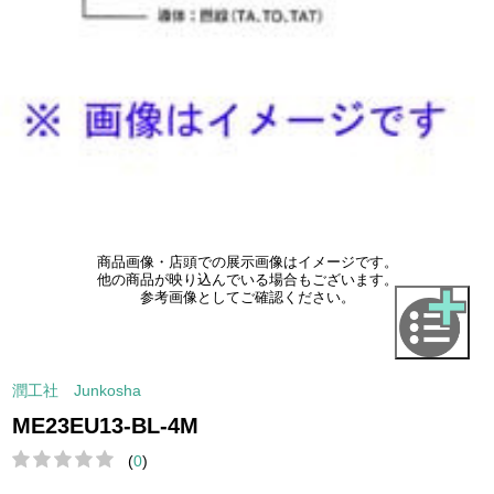
商品画像・店頭での展示画像はイメージです。
他の商品が映り込んでいる場合もございます。
参考画像としてご確認ください。
潤工社 Junkosha
ME23EU13-BL-4M
(
0
)