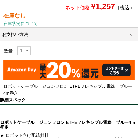
¥1,257
ネット価格
（税込）
在庫なし
在庫状況について
お支払い方法
数量
ロボットケーブル ジュンフロン ETFEフレキシブル電線 ブルー
4m巻き
詳細スペック
ロボットケーブル ジュンフロン ETFEフレキシブル電線 ブルー4m
巻き
★ ロボット向け配線材料