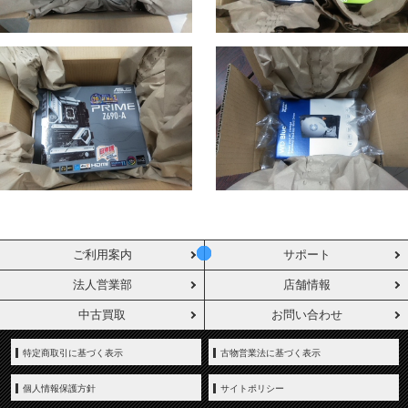
ご利用案内
サポート
法人営業部
店舗情報
中古買取
お問い合わせ
特定商取引に基づく表示
古物営業法に基づく表示
個人情報保護方針
サイトポリシー