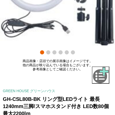
商品画像・店頭での展示画像はイメージです。
他の商品が映り込んでいる場合もございます。
参考画像としてご確認ください。
GREEN HOUSE グリーンハウス
GH-CSL80B-BK リング型LEDライト 最長
1240mm三脚/スマホスタンド付き LED数80個
最大2200lm