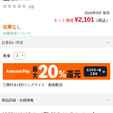
(
0
)
2020年9月 発売
¥2,101
ネット価格
（税込）
在庫なし
在庫状況について
お支払い方法
数量
三脚付きLEDリングライト 動画配信
商品詳細・仕様情報