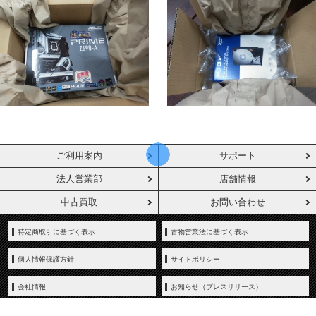
ご利用案内
サポート
法人営業部
店舗情報
中古買取
お問い合わせ
特定商取引に基づく表示
古物営業法に基づく表示
個人情報保護方針
サイトポリシー
会社情報
お知らせ（プレスリリース）