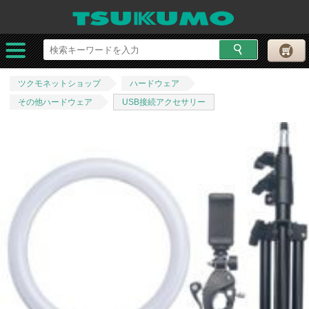
ツクモネットショップ
ハードウェア
その他ハードウェア
USB接続アクセサリー