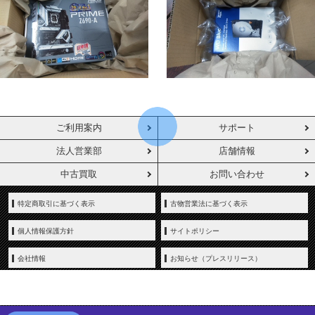
ご利用案内
サポート
法人営業部
店舗情報
中古買取
お問い合わせ
特定商取引に基づく表示
古物営業法に基づく表示
個人情報保護方針
サイトポリシー
会社情報
お知らせ（プレスリリース）