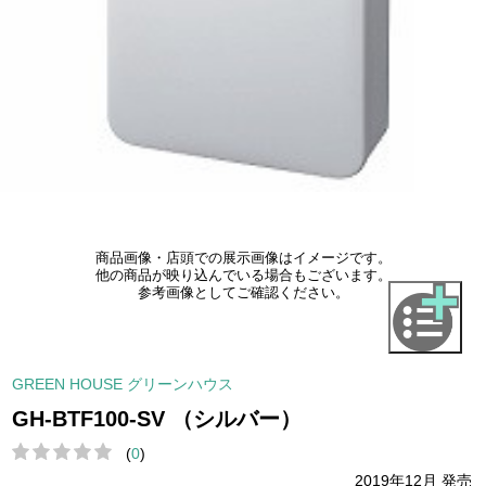
商品画像・店頭での展示画像はイメージです。
他の商品が映り込んでいる場合もございます。
参考画像としてご確認ください。
GREEN HOUSE グリーンハウス
GH-BTF100-SV （シルバー）
(
0
)
2019年12月 発売