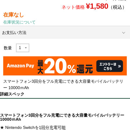
¥1,580
ネット価格
（税込）
在庫なし
在庫状況について
お支払い方法
数量
スマートフォン3回分をフル充電にできる大容量モバイルバッテリ
ー 10000ｍAh
詳細スペック
スマートフォン3回分をフル充電にできる大容量モバイルバッテリー
10000ｍAh
★ Nintendo Switchを1回分充電可能