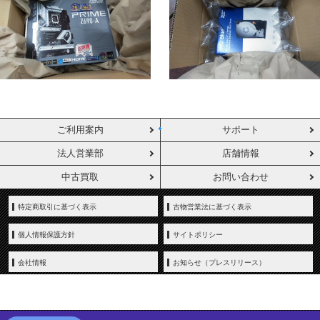
ご利用案内
サポート
法人営業部
店舗情報
中古買取
お問い合わせ
特定商取引に基づく表示
古物営業法に基づく表示
個人情報保護方針
サイトポリシー
会社情報
お知らせ（プレスリリース）