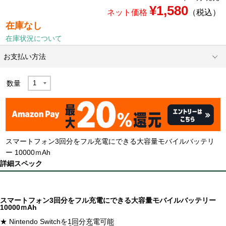
¥1,580
ネット価格
（税込）
在庫なし
在庫状況について
お支払い方法
数量
スマートフォン3回分をフル充電にできる大容量モバイルバッテリ
ー 10000ｍAh
詳細スペック
スマートフォン3回分をフル充電にできる大容量モバイルバッテリー
10000ｍAh
★ Nintendo Switchを1回分充電可能