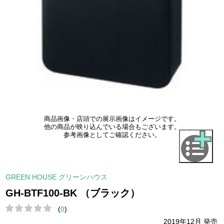
商品画像・店頭での展示画像はイメージです。
他の商品が映り込んでいる場合もございます。
参考画像としてご確認ください。
GREEN HOUSE グリーンハウス
GH-BTF100-BK （ブラック）
(
0
)
2019年12月 発売