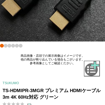
商品画像・店頭での展示画像はイメージです。
他の商品が映り込んでいる場合もございます。
参考画像としてご確認ください。
TSUKUMO
TS-HDMIPR-3MGR プレミアム HDMIケーブル
3m 4K 60Hz対応 グリーン
(
0
)