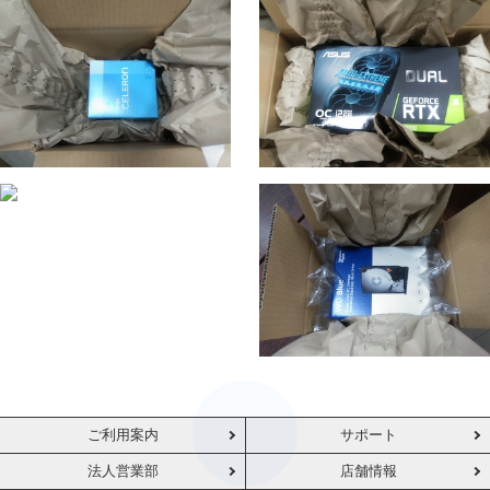
ご利用案内
サポート
法人営業部
店舗情報