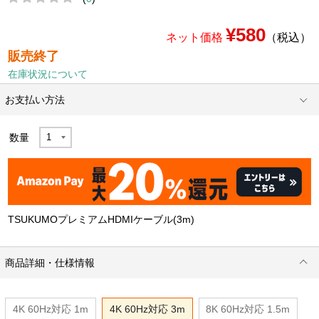
¥580
ネット価格
（税込）
販売終了
在庫状況について
お支払い方法
数量
TSUKUMOプレミアムHDMIケーブル(3m)
商品詳細・仕様情報
4K 60Hz対応 1m
4K 60Hz対応 3m
8K 60Hz対応 1.5m