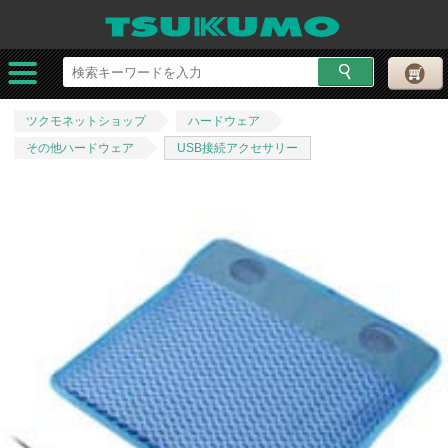
ツクモネットショップ
ハードウェア
その他ハードウェア
USB接続アクセサリー