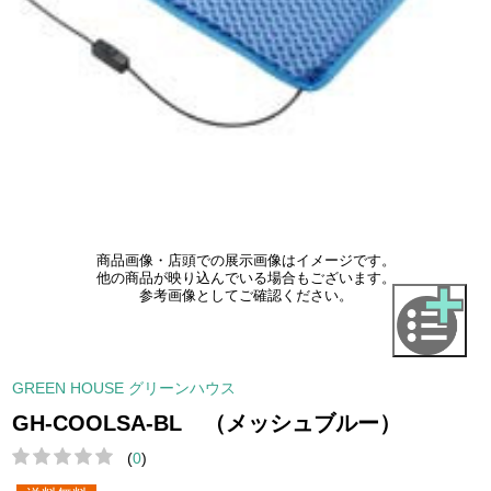
商品画像・店頭での展示画像はイメージです。
他の商品が映り込んでいる場合もございます。
参考画像としてご確認ください。
GREEN HOUSE グリーンハウス
GH-COOLSA-BL （メッシュブルー）
(
0
)