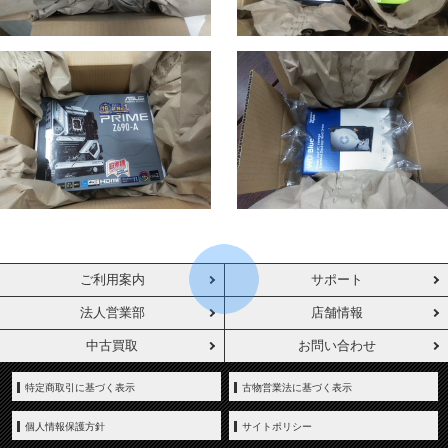
ご利用案内
サポート
法人営業部
店舗情報
中古買取
お問い合わせ
特定商取引に基づく表示
古物営業法に基づく表示
個人情報保護方針
サイトポリシー