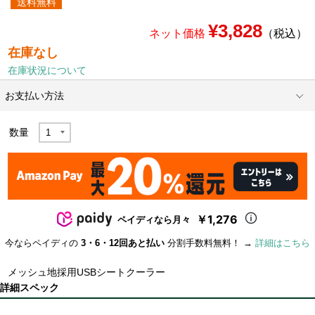
送料無料
¥3,828
ネット価格
（税込）
在庫なし
在庫状況について
お支払い方法
数量
￥1,276
ペイディなら月々
今ならペイディの
3・6・12回あと払い
分割手数料無料！ →
詳細はこちら
メッシュ地採用USBシートクーラー
詳細スペック