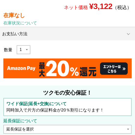
¥3,122
ネット価格
（税込）
在庫なし
在庫状況について
お支払い方法
数量
ツクモの安心保証！
ワイド保証(延長+交換)について
同時加入で片方の保証料金が20％割引になります！
延長保証について