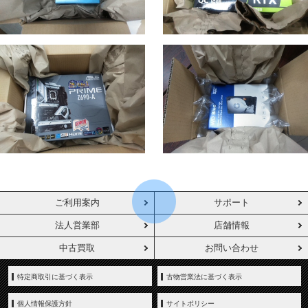
ご利用案内
サポート
法人営業部
店舗情報
中古買取
お問い合わせ
特定商取引に基づく表示
古物営業法に基づく表示
個人情報保護方針
サイトポリシー