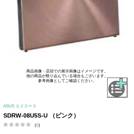
商品画像・店頭での展示画像はイメージです。
他の商品が映り込んでいる場合もございます。
参考画像としてご確認ください。
ASUS エイスース
SDRW-08U5S-U （ピンク）
(
0
)