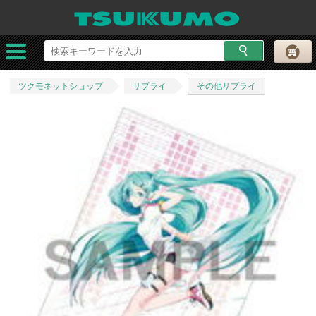
ツクモネットショップ
サプライ
その他サプライ