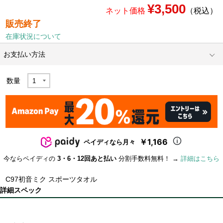
¥3,500
ネット価格
（税込）
販売終了
在庫状況について
お支払い方法
数量
￥1,166
ペイディなら月々
今ならペイディの
3・6・12回あと払い
分割手数料無料！ →
詳細はこちら
C97初音ミク スポーツタオル
詳細スペック