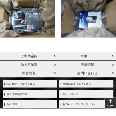
ご利用案内
サポート
法人営業部
店舗情報
中古買取
お問い合わせ
特定商取引に基づく表示
古物営業法に基づく表示
個人情報保護方針
サイトポリシー
会社情報
お知らせ（プレスリリース）