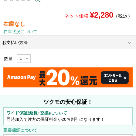
¥2,280
ネット価格
（税込）
在庫なし
在庫状況について
お支払い方法
数量
ツクモの安心保証！
ワイド保証(延長+交換)について
同時加入で片方の保証料金が20％割引になります！
延長保証について