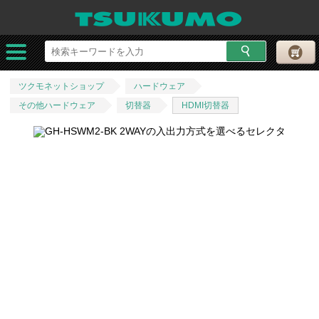
ツクモネットショップ
ハードウェア
その他ハードウェア
切替器
HDMI切替器