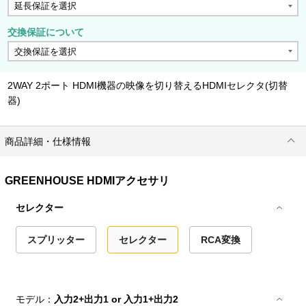
交換保証について
2WAY 2ポート HDMI機器の映像を切り替えるHDMIセレクタ(切替
器)
商品詳細・仕様情報
GREENHOUSE HDMIアクセサリ
セレクター
スプリッター
セレクター
RCA変換
モデル：
入力2+出力1 or 入力1+出力2