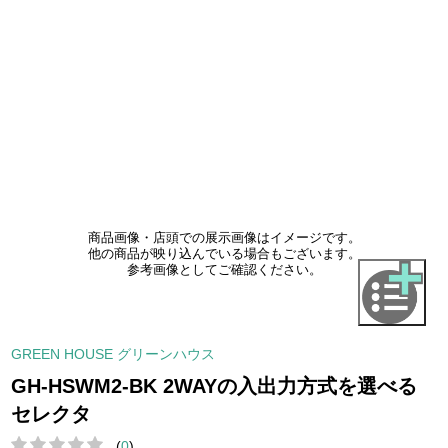
商品画像・店頭での展示画像はイメージです。
他の商品が映り込んでいる場合もございます。
参考画像としてご確認ください。
GREEN HOUSE グリーンハウス
GH-HSWM2-BK 2WAYの入出力方式を選べる
セレクタ
(
0
)