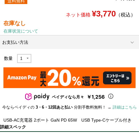
送料無料
¥3,770
ネット価格
（税込）
在庫なし
在庫状況について
お支払い方法
数量
￥1,256
ペイディなら月々
今ならペイディの
3・6・12回あと払い
分割手数料無料！ →
詳細はこちら
USB-AC充電器 2ポート GaN PD 65W USB Type-Cケーブル付き
詳細スペック