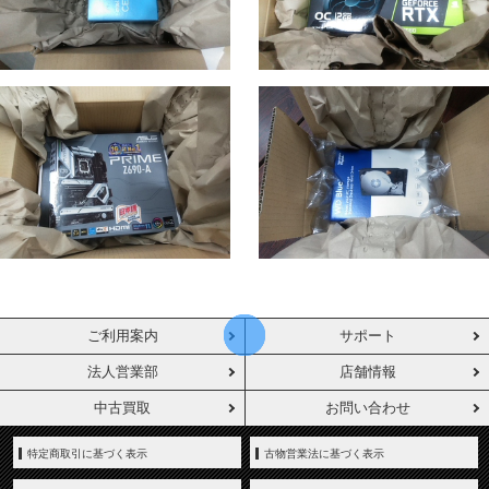
ご利用案内
サポート
法人営業部
店舗情報
中古買取
お問い合わせ
特定商取引に基づく表示
古物営業法に基づく表示