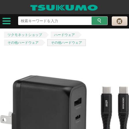
ツクモネットショップ
ハードウェア
その他ハードウェア
その他ハードウェア