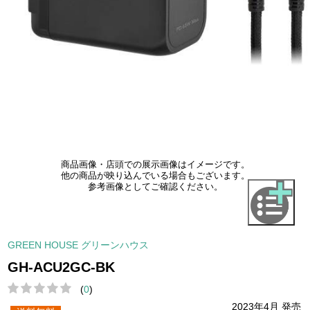
商品画像・店頭での展示画像はイメージです。
他の商品が映り込んでいる場合もございます。
参考画像としてご確認ください。
GREEN HOUSE グリーンハウス
GH-ACU2GC-BK
(
0
)
2023年4月 発売