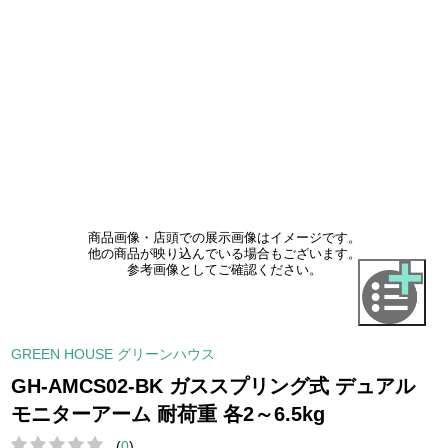
商品画像・店頭での展示画像はイメージです。
他の商品が映り込んでいる場合もございます。
参考画像としてご確認ください。
GREEN HOUSE グリーンハウス
GH-AMCS02-BK ガススプリング式 デュアル
モニターアーム 耐荷重 各2～6.5kg
(
0
)