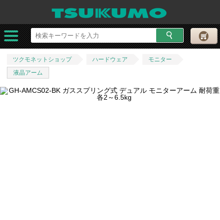
ツクモネットショップ
ハードウェア
モニター
液晶アーム