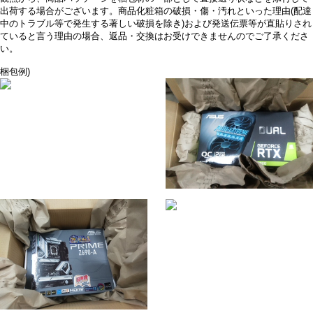
出荷する場合がございます。商品化粧箱の破損・傷・汚れといった理由(配達
中のトラブル等で発生する著しい破損を除き)および発送伝票等が直貼りされ
ていると言う理由の場合、返品・交換はお受けできませんのでご了承くださ
い。
梱包例)