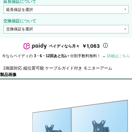
延長保証について
交換保証について
￥1,063
ペイディなら月々
今ならペイディの
3・6・12回あと払い
分割手数料無料！ →
詳細はこちら
2画面対応 縦位置可能 ケーブルガイド付き モニターアーム
製品画像