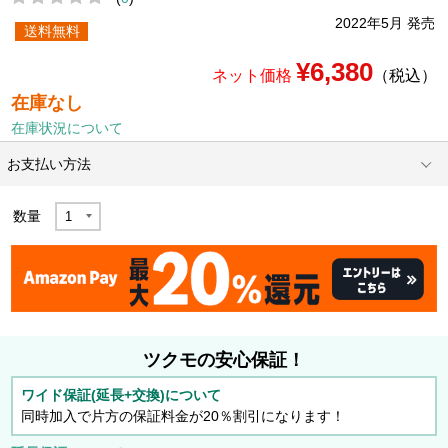
2022年5月 発売
送料無料
¥6,380
ネット価格
（税込）
在庫なし
在庫状況について
お支払い方法
数量
ツクモの安心保証！
ワイド保証(延長+交換)について
同時加入で片方の保証料金が20％割引になります！