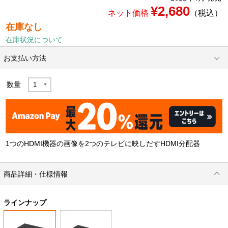
¥2,680
ネット価格
（税込）
在庫なし
在庫状況について
お支払い方法
数量
1つのHDMI機器の画像を2つのテレビに映しだすHDMI分配器
商品詳細・仕様情報
ラインナップ