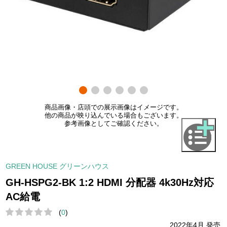
商品画像・店頭での展示画像はイメージです。
他の商品が映り込んでいる場合もございます。
参考画像としてご確認ください。
GREEN HOUSE グリーンハウス
GH-HSPG2-BK 1:2 HDMI 分配器 4k30Hz対応
AC給電
(
0
)
2022年4月 発売