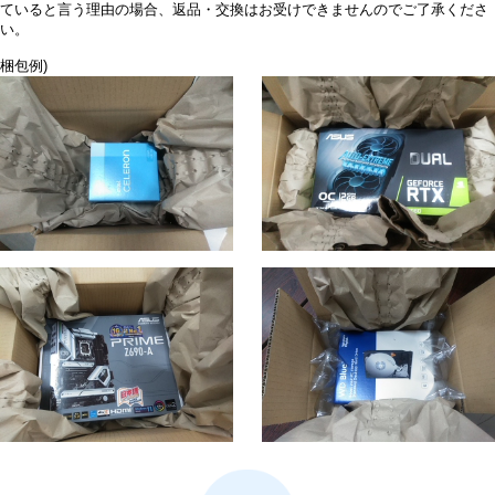
ていると言う理由の場合、返品・交換はお受けできませんのでご了承くださ
い。
梱包例)