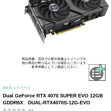
商品画像・店頭での展示画像はイメージです。
他の商品が映り込んでいる場合もございます。
参考画像としてご確認ください。
ASUS エイスース
Dual GeForce RTX 4070 SUPER EVO 12GB
GDDR6X DUAL-RTX4070S-12G-EVO
(
0
)