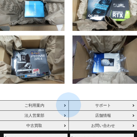
ご利用案内
サポート
法人営業部
店舗情報
中古買取
お問い合わせ