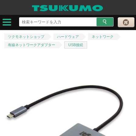
ツクモネットショップ
ハードウェア
ネットワーク
有線ネットワークアダプター
USB接続