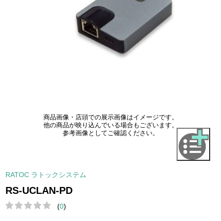
商品画像・店頭での展示画像はイメージです。
他の商品が映り込んでいる場合もございます。
参考画像としてご確認ください。
RATOC ラトックシステム
RS-UCLAN-PD
(
0
)