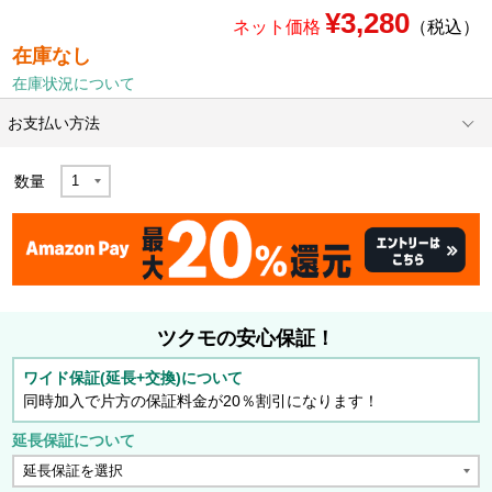
¥3,280
ネット価格
（税込）
在庫なし
在庫状況について
お支払い方法
数量
ツクモの安心保証！
ワイド保証(延長+交換)について
同時加入で片方の保証料金が20％割引になります！
延長保証について