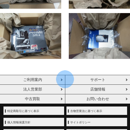
ご利用案内
サポート
法人営業部
店舗情報
中古買取
お問い合わせ
特定商取引に基づく表示
古物営業法に基づく表示
個人情報保護方針
サイトポリシー