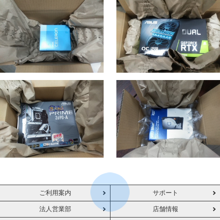
ご利用案内
サポート
法人営業部
店舗情報