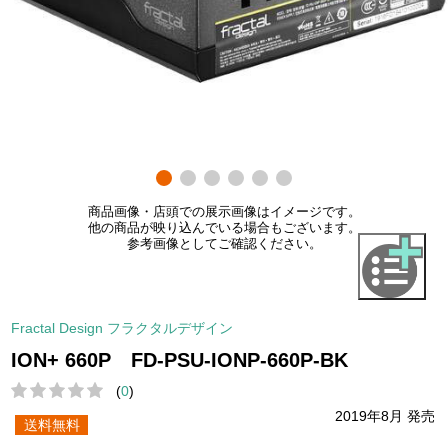
商品画像・店頭での展示画像はイメージです。
他の商品が映り込んでいる場合もございます。
参考画像としてご確認ください。
Fractal Design フラクタルデザイン
ION+ 660P FD-PSU-IONP-660P-BK
(
0
)
2019年8月 発売
送料無料