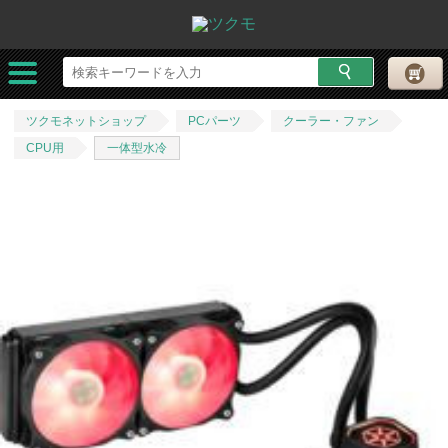
ツクモネットショップ
PCパーツ
クーラー・ファン
CPU用
一体型水冷