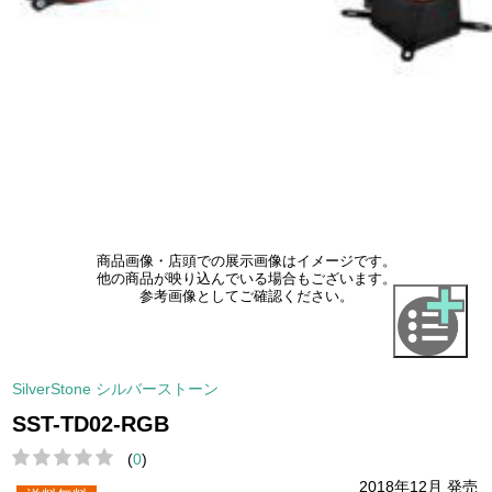
商品画像・店頭での展示画像はイメージです。
他の商品が映り込んでいる場合もございます。
参考画像としてご確認ください。
SilverStone シルバーストーン
SST-TD02-RGB
(
0
)
2018年12月 発売