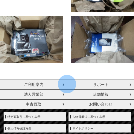
ご利用案内
サポート
法人営業部
店舗情報
中古買取
お問い合わせ
特定商取引に基づく表示
古物営業法に基づく表示
個人情報保護方針
サイトポリシー