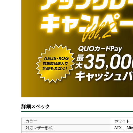
詳細スペック
カラー
ホワイト
対応マザー形式
ATX 、Micr