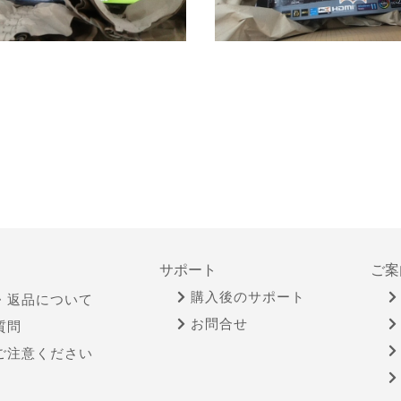
サポート
ご案
購入後のサポート
・返品について
お問合せ
質問
ご注意ください