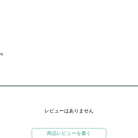
mm
レビューはありません
商品レビューを書く