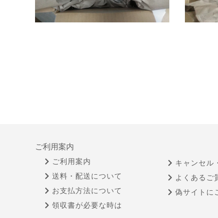
ご利用案内
ご利用案内
キャンセル
送料・配送について
よくあるご
お支払方法について
偽サイトに
領収書が必要な時は