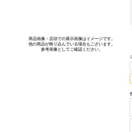
商品画像・店頭での展示画像はイメージです。
他の商品が映り込んでいる場合もございます。
参考画像としてご確認ください。