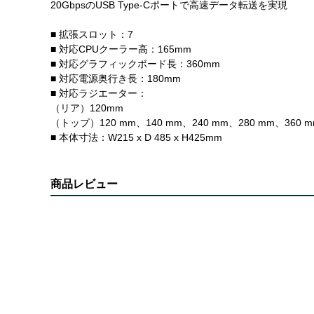
20GbpsのUSB Type-Cポートで高速データ転送を実現
■ 拡張スロット：7
■ 対応CPUクーラー高：165mm
■ 対応グラフィックボード長：360mm
■ 対応電源奥行き長：180mm
■ 対応ラジエーター：
（リア）120mm
（トップ）120 mm、140 mm、240 mm、280 mm、360 
■ 本体寸法：W215 x D 485 x H425mm
商品レビュー