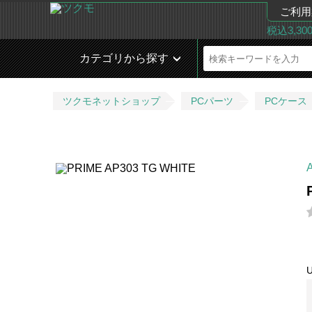
ご利用
税込3,3
カテゴリから探す
ツクモネットショップ
PCパーツ
PCケース