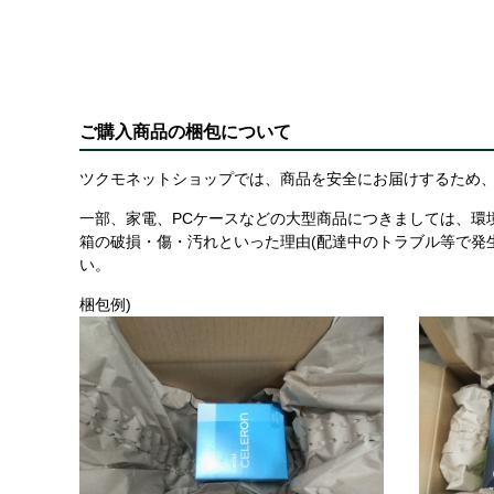
ご購入商品の梱包について
ツクモネットショップでは、商品を安全にお届けするため、
一部、家電、PCケースなどの大型商品につきましては、環
箱の破損・傷・汚れといった理由(配達中のトラブル等で発
い。
梱包例)