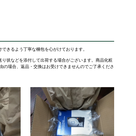
けできるよう丁寧な梱包を心がけております。
送り状などを添付して出荷する場合がございます。商品化粧
理由の場合、返品・交換はお受けできませんのでご了承くださ