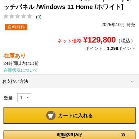
ッチパネル /Windows 11 Home /ホワイト]
(
0
)
2025年10月 発売
送料無料
¥129,800
ネット価格
（税込）
ポイント：
1,298
ポイント
在庫あり
24時間以内に出荷
在庫状況について
お支払い方法
数量
カートに入れる