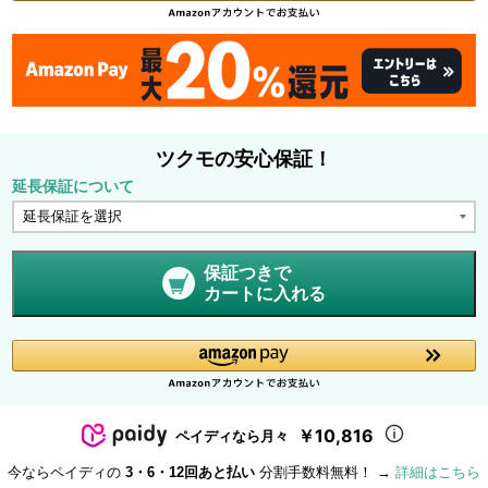
ツクモの安心保証！
延長保証について
保証つきで
カートに入れる
￥10,816
ペイディなら月々
今ならペイディの
3・6・12回あと払い
分割手数料無料！ →
詳細はこちら