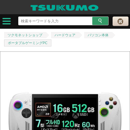
ツクモネットショップ
ハードウェア
パソコン本体
ポータブルゲーミングPC