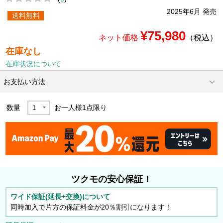
2025年6月 発売
送料無料
¥75,980
ネット価格
（税込）
在庫なし
在庫状況について
お支払い方法
数量
お一人様
1
点限り
ツクモの安心保証！
ワイド保証(延長+交換)について
同時加入で片方の保証料金が20％割引になります！