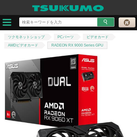
ツクモネットショップ
PCパーツ
ビデオカード
AMDビデオカード
RADEON RX 9000 Series GPU