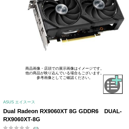
商品画像・店頭での展示画像はイメージです。
他の商品が映り込んでいる場合もございます。
参考画像としてご確認ください。
ASUS エイスース
Dual Radeon RX9060XT 8G GDDR6 DUAL-
RX9060XT-8G
(
0
)