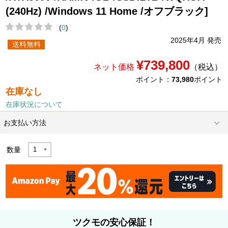
(240Hz) /Windows 11 Home /オフブラック]
(
0
)
2025年4月 発売
送料無料
¥739,800
ネット価格
（税込）
ポイント：
73,980
ポイント
在庫なし
在庫状況について
お支払い方法
数量
ツクモの安心保証！