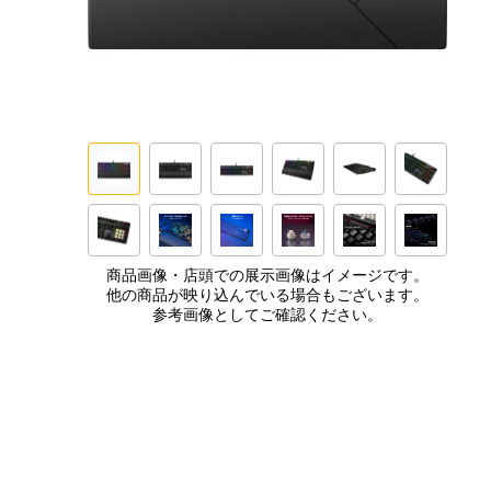
商品画像・店頭での展示画像はイメージです。
他の商品が映り込んでいる場合もございます。
参考画像としてご確認ください。