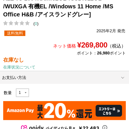
/WUXGA 有機EL /Windows 11 Home /MS
Office H&B /アイスランドグレー]
(
0
)
2025年2月 発売
送料無料
¥269,800
ネット価格
（税込）
ポイント：
26,980
ポイント
在庫なし
在庫状況について
お支払い方法
数量
￥22,483
ペイディなら月々