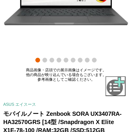
商品画像・店頭での展示画像はイメージです。
他の商品が映り込んでいる場合もございます。
参考画像としてご確認ください。
ASUS エイスース
モバイルノート Zenbook SORA UX3407RA-
HA32570GRS [14型 /Snapdragon X Elite
X1E-78-100 /RAM:32GB /SSD:512GB