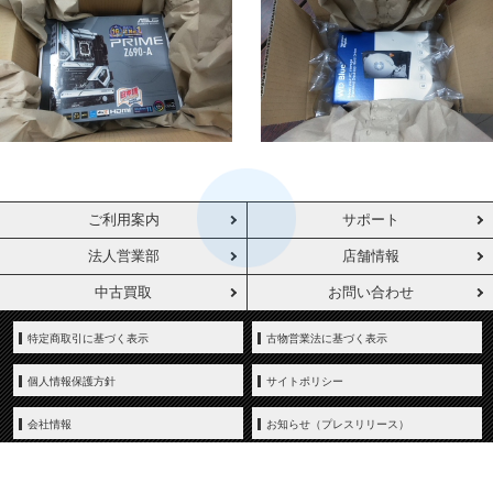
ご利用案内
サポート
法人営業部
店舗情報
中古買取
お問い合わせ
特定商取引に基づく表示
古物営業法に基づく表示
個人情報保護方針
サイトポリシー
会社情報
お知らせ（プレスリリース）