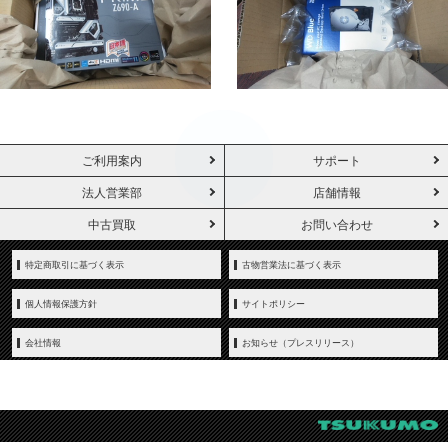
ご利用案内
サポート
法人営業部
店舗情報
中古買取
お問い合わせ
特定商取引に基づく表示
古物営業法に基づく表示
個人情報保護方針
サイトポリシー
会社情報
お知らせ（プレスリリース）