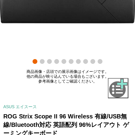
商品画像・店頭での展示画像はイメージです。
他の商品が映り込んでいる場合もございます。
参考画像としてご確認ください。
ASUS エイスース
ROG Strix Scope II 96 Wireless 有線/USB無
線/Bluetooth対応 英語配列 96%レイアウト ゲ
ーミングキーボード