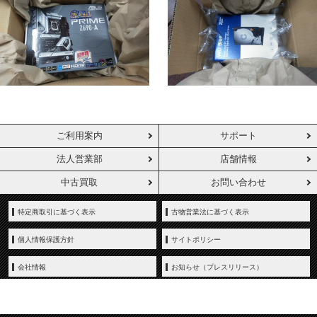
ご利用案内
サポート
法人営業部
店舗情報
中古買取
お問い合わせ
特定商取引に基づく表示
古物営業法に基づく表示
個人情報保護方針
サイトポリシー
会社情報
お知らせ（プレスリリース）