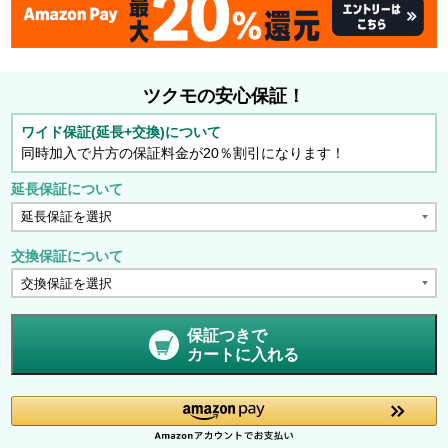
ツクモの安心保証！
ワイド保証(延長+交換)について
同時加入で片方の保証料金が20％割引になります！
延長保証について
交換保証について
保証つきで
カートに入れる