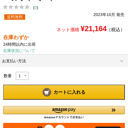
(
0
)
2023年10月 発売
送料無料
¥21,164
ネット価格
（税込）
在庫わずか
24時間以内に出荷
在庫状況について
お支払い方法
数量
カートに入れる