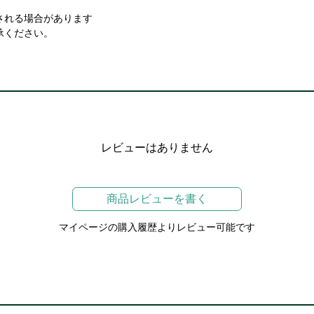
される場合があります
承ください。
レビューはありません
商品レビューを書く
マイページの購入履歴よりレビュー可能です