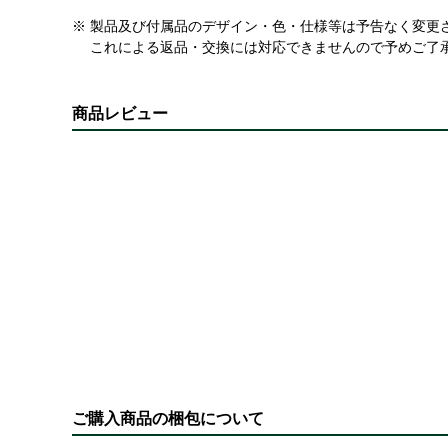
※ 製品及び付属品のデザイン・色・仕様等は予告なく変更
これによる返品・交換には対応できませんので予めご了
商品レビュー
ご購入商品の梱包について