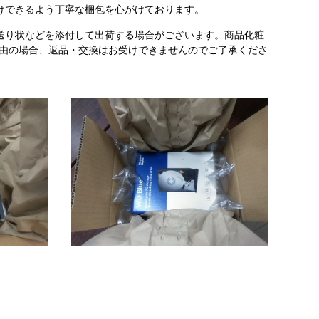
けできるよう丁寧な梱包を心がけております。
送り状などを添付して出荷する場合がございます。商品化粧
理由の場合、返品・交換はお受けできませんのでご了承くださ