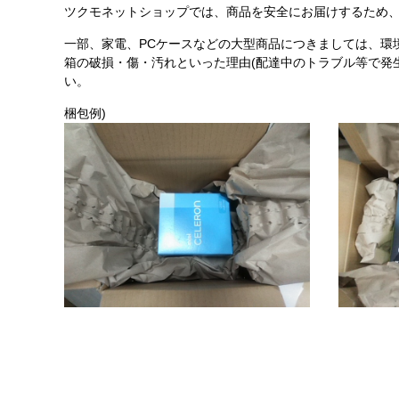
ツクモネットショップでは、商品を安全にお届けするため、
一部、家電、PCケースなどの大型商品につきましては、環
箱の破損・傷・汚れといった理由(配達中のトラブル等で発
い。
梱包例)