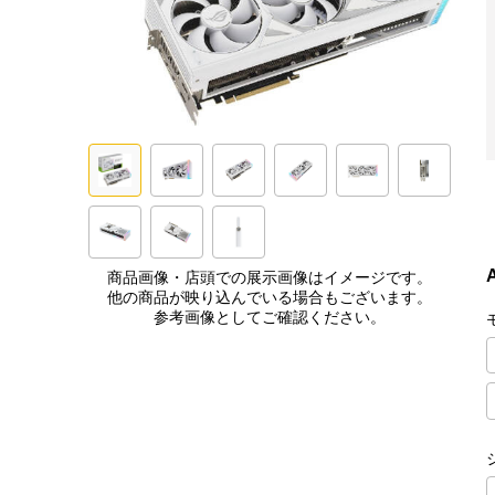
商品画像・店頭での展示画像はイメージです。
他の商品が映り込んでいる場合もございます。
参考画像としてご確認ください。