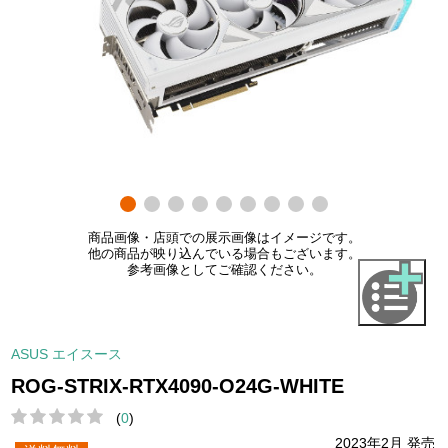
商品画像・店頭での展示画像はイメージです。
他の商品が映り込んでいる場合もございます。
参考画像としてご確認ください。
ASUS エイスース
ROG-STRIX-RTX4090-O24G-WHITE
(
0
)
2023年2月 発売