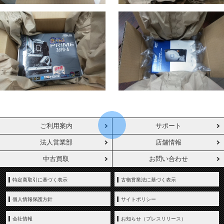
ご利用案内
サポート
法人営業部
店舗情報
中古買取
お問い合わせ
特定商取引に基づく表示
古物営業法に基づく表示
個人情報保護方針
サイトポリシー
会社情報
お知らせ（プレスリリース）