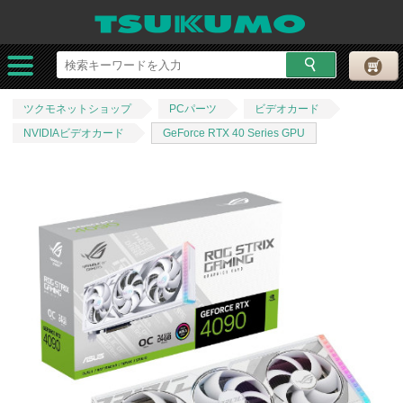
ツクモネットショップ
PCパーツ
ビデオカード
NVIDIAビデオカード
GeForce RTX 40 Series GPU