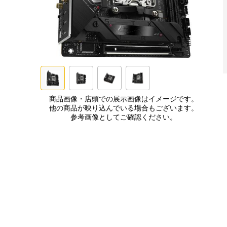
商品画像・店頭での展示画像はイメージです。
他の商品が映り込んでいる場合もございます。
参考画像としてご確認ください。