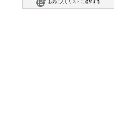
お気に入りリストに追加する