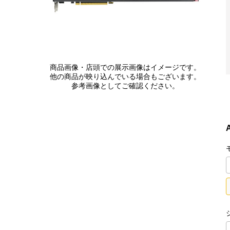
商品画像・店頭での展示画像はイメージです。
他の商品が映り込んでいる場合もございます。
参考画像としてご確認ください。