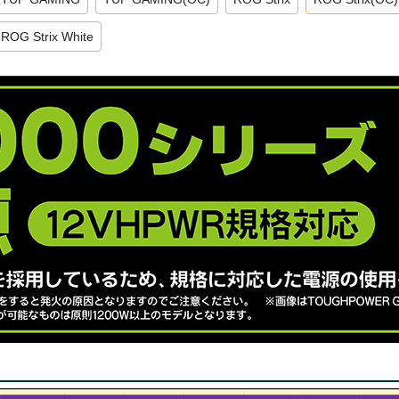
ROG Strix White