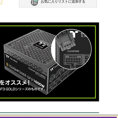
お気に入りリストに追加する