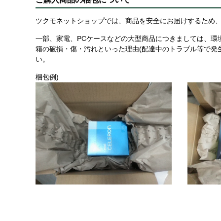
ツクモネットショップでは、商品を安全にお届けするため、
一部、家電、PCケースなどの大型商品につきましては、環
箱の破損・傷・汚れといった理由(配達中のトラブル等で発
い。
梱包例)