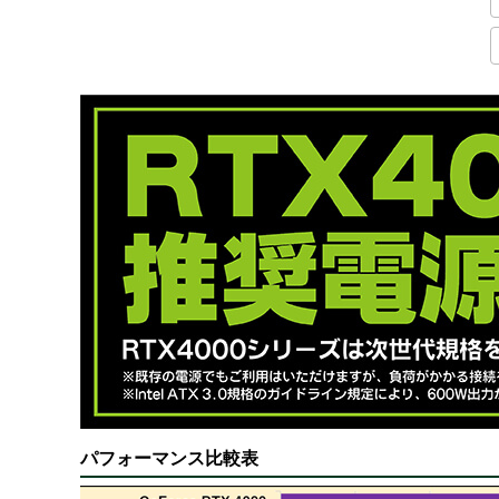
パフォーマンス比較表