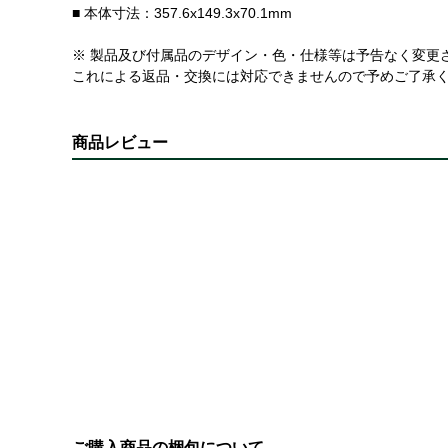
■ 本体寸法：357.6x149.3x70.1mm
※ 製品及び付属品のデザイン・色・仕様等は予告なく変更
これによる返品・交換には対応できませんので予めご了承
商品レビュー
ご購入商品の梱包について