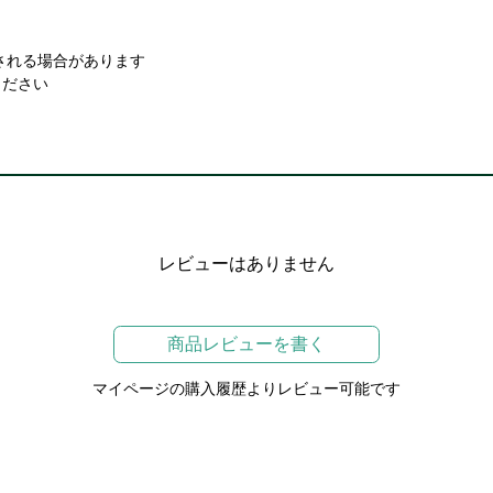
される場合があります
ください
レビューはありません
商品レビューを書く
マイページの購入履歴よりレビュー可能です