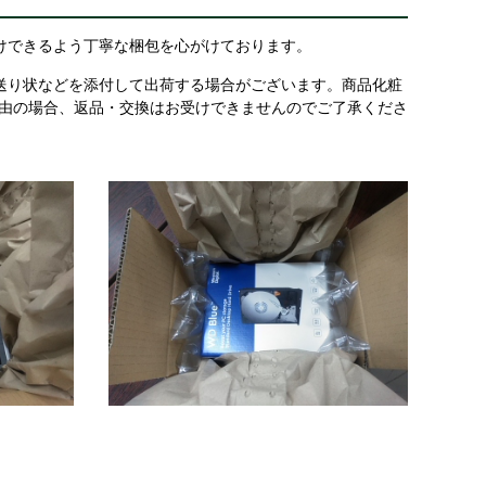
けできるよう丁寧な梱包を心がけております。
送り状などを添付して出荷する場合がございます。商品化粧
理由の場合、返品・交換はお受けできませんのでご了承くださ