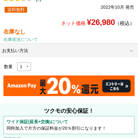
2022年10月 発売
送料無料
¥26,980
ネット価格
（税込）
在庫なし
在庫状況について
お支払い方法
数量
ツクモの安心保証！
ワイド保証(延長+交換)について
同時加入で片方の保証料金が20％割引になります！