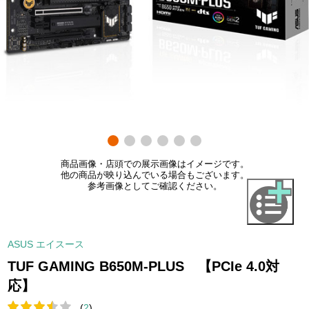
商品画像・店頭での展示画像はイメージです。
他の商品が映り込んでいる場合もございます。
参考画像としてご確認ください。
ASUS エイスース
TUF GAMING B650M-PLUS 【PCIe 4.0対
応】
(
2
)