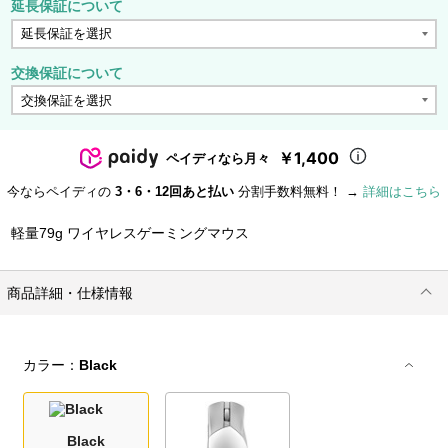
延長保証について
交換保証について
￥1,400
ペイディなら月々
今ならペイディの
3・6・12回あと払い
分割手数料無料！ →
詳細はこちら
軽量79g ワイヤレスゲーミングマウス
商品詳細・仕様情報
カラー：
Black
Black