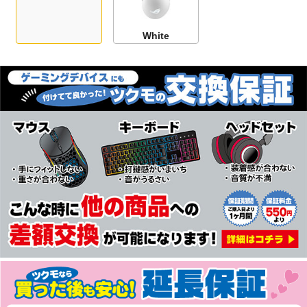
White