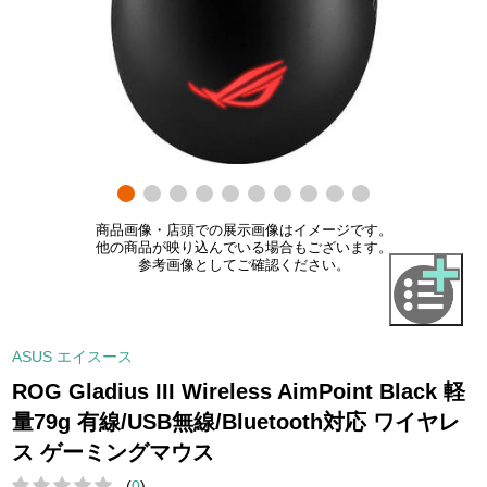
商品画像・店頭での展示画像はイメージです。
他の商品が映り込んでいる場合もございます。
参考画像としてご確認ください。
ASUS エイスース
ROG Gladius III Wireless AimPoint Black 軽
量79g 有線/USB無線/Bluetooth対応 ワイヤレ
ス ゲーミングマウス
(
0
)