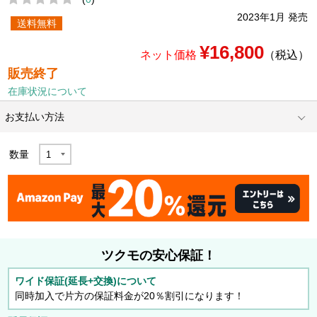
2023年1月 発売
送料無料
¥16,800
ネット価格
（税込）
販売終了
在庫状況について
お支払い方法
数量
ツクモの安心保証！
ワイド保証(延長+交換)について
同時加入で片方の保証料金が20％割引になります！