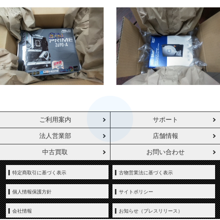
ご利用案内
サポート
法人営業部
店舗情報
中古買取
お問い合わせ
特定商取引に基づく表示
古物営業法に基づく表示
個人情報保護方針
サイトポリシー
会社情報
お知らせ（プレスリリース）