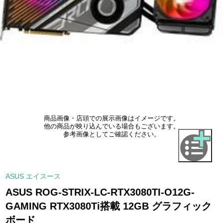
商品画像・店頭での展示画像はイメージです。
他の商品が映り込んでいる場合もございます。
参考画像としてご確認ください。
ASUS エイスース
ASUS ROG-STRIX-LC-RTX3080TI-O12G-
GAMING RTX3080Ti搭載 12GB グラフィック
ボード