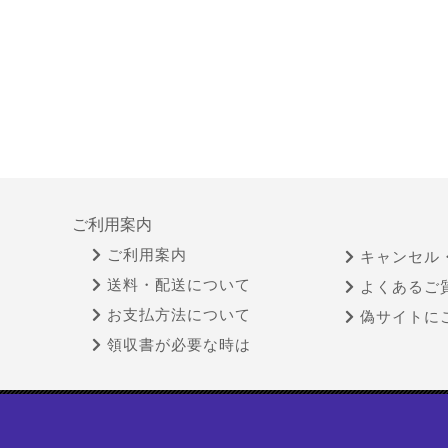
ご利用案内
ご利用案内
キャンセル
送料・配送について
よくあるご
お支払方法について
偽サイトに
領収書が必要な時は
特定商取引法に基づく表示
古