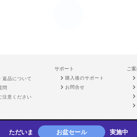
サポート
ご案
購入後のサポート
・返品について
お問合せ
質問
ご注意ください
物営業法に基づく表示
個人情報保護方針
サイトポリシー
ただいま
お盆セール
実施中