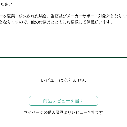
ください
カバーを破棄、紛失された場合、当店及びメーカーサポート対象外となりま
となりますので、他の付属品とともにお客様にて保管願います。
レビューはありません
商品レビューを書く
マイページの購入履歴よりレビュー可能です