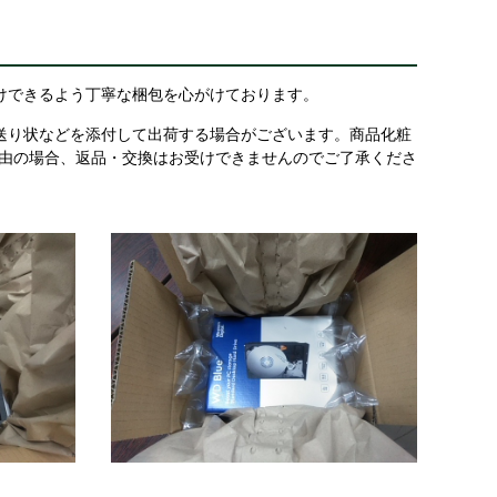
けできるよう丁寧な梱包を心がけております。
送り状などを添付して出荷する場合がございます。商品化粧
理由の場合、返品・交換はお受けできませんのでご了承くださ