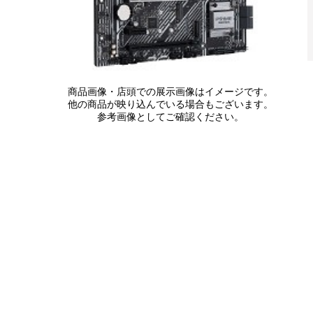
商品画像・店頭での展示画像はイメージです。
他の商品が映り込んでいる場合もございます。
参考画像としてご確認ください。