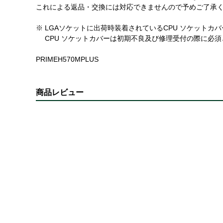
これによる返品・交換には対応できませんので予めご了承
※ LGAソケットに出荷時装着されているCPU ソケット
CPU ソケットカバーは初期不良及び修理受付の際に必須
PRIMEH570MPLUS
商品レビュー