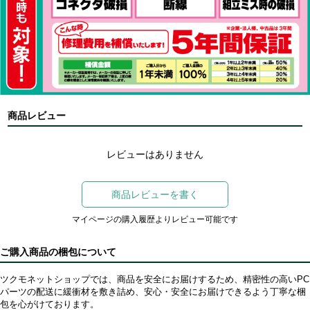
商品レビュー
レビューはありません
商品レビューを書く
マイページの購入履歴よりレビュー可能です
ご購入商品の梱包について
ツクモネットショップでは、商品を安全にお届けするため、精密性の高いPC
パーツの配送に緩衝材を敷き詰め、安心・安全にお届けできるよう丁寧な梱
包を心がけております。