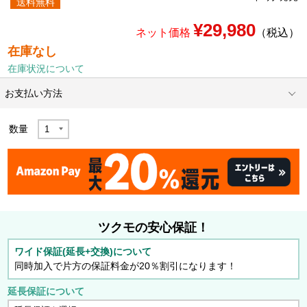
送料無料
¥29,980
ネット価格
（税込）
在庫なし
在庫状況について
お支払い方法
数量
ツクモの安心保証！
ワイド保証(延長+交換)について
同時加入で片方の保証料金が20％割引になります！
延長保証について