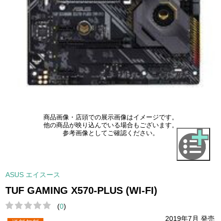
商品画像・店頭での展示画像はイメージです。
他の商品が映り込んでいる場合もございます。
参考画像としてご確認ください。
ASUS エイスース
TUF GAMING X570-PLUS (WI-FI)
(
0
)
2019年7月 発売