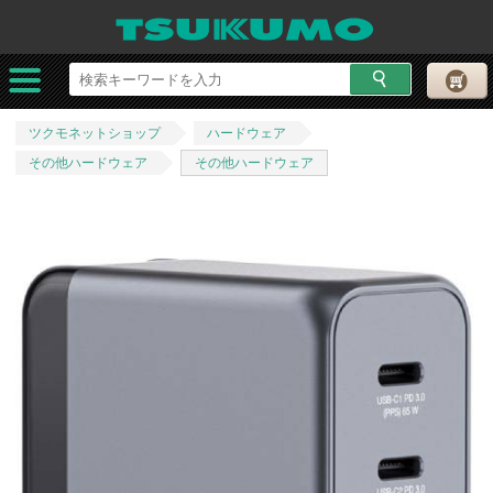
ツクモネットショップ
ハードウェア
その他ハードウェア
その他ハードウェア