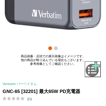
商品画像・店頭での展示画像はイメージです。
他の商品が映り込んでいる場合もございます。
参考画像としてご確認ください。
Verbatim バーベイタム
GNC-65 [32201] 最大65W PD充電器
(
0
)