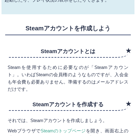
Steamアカウントを作成しよう
Steamアカウントとは
Steamを使用するために必要なのが「Steamアカウン
ト」。いわばSteamの会員権のようなものですが、入会金
も年会費も必要ありません。準備するのはメールアドレス
だけです。
Steamアカウントを作成する
それでは、Steamアカウントを作成しましょう。
Webブラウザで
Steamのトップページ
を開き、画面右上の