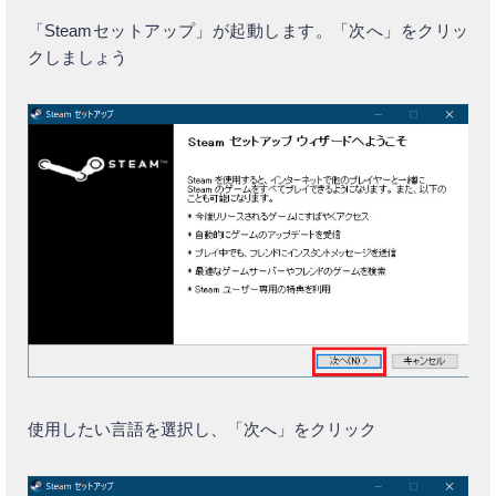
「Steamセットアップ」が起動します。「次へ」をクリッ
クしましょう
使用したい言語を選択し、「次へ」をクリック