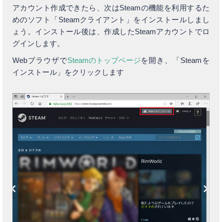
アカウント作成できたら、次はSteamの機能を利用するた
めのソフト「Steamクライアント」をインストールしまし
ょう。インストール後は、作成したSteamアカウントでロ
グインします。
Webブラウザで
Steamのトップページ
を開き、「Steamを
インストール」をクリックします