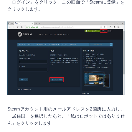
「ログイン」をクリック。この画面で「Steamに登録」を
クリックします。
Steamアカウント用のメールアドレスを2箇所に入力し、
「居住国」を選択したあと、「私はロボットではありませ
ん」をクリックします