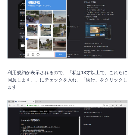
利用規約が表示されるので、「私は13才以上で、これらに
同意します。」にチェックを入れ、「続行」をクリックし
ます