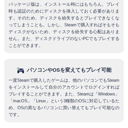
パッケージ版は、インストール時にはもちろん、プレイ
時も認証のためにディスクを挿入しておく必要がありま
す。そのため、ディスクを紛失するとプレイできなくな
ってしまうことも。しかし、Steamで購入すればそもそも
ディスクがないため、ディスクを紛失する心配はありま
せん。また、ディスクドライブのないPCでもプレイする
ことができます。
パソコンやOSを変えてもプレイ可能
一度Steamで購入したゲームは、他のパソコンでもSteam
をインストールして自分のアカウントでログインすれば
プレイすることができます。また、Steamは「Windows」
「macOS」「Linux」という3種類のOSに対応しているた
め、OSの異なるパソコンに買い替えてもプレイ可能なの
です。