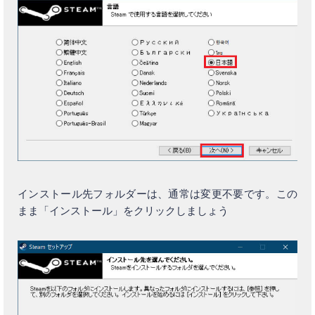
インストール先フォルダーは、通常は変更不要です。この
まま「インストール」をクリックしましょう