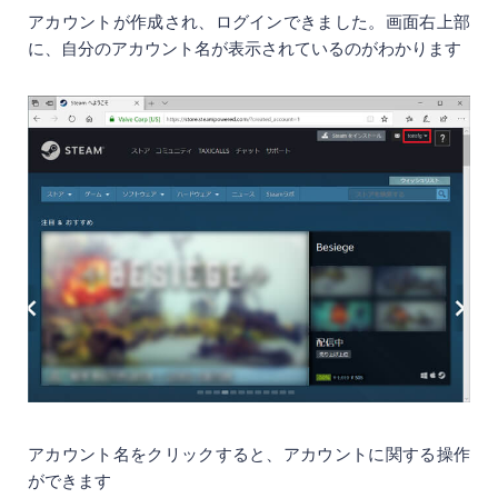
アカウントが作成され、ログインできました。画面右上部
に、自分のアカウント名が表示されているのがわかります
アカウント名をクリックすると、アカウントに関する操作
ができます