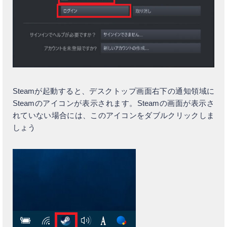
Steamが起動すると、デスクトップ画面右下の通知領域に
Steamのアイコンが表示されます。Steamの画面が表示さ
れていない場合には、このアイコンをダブルクリックしま
しょう