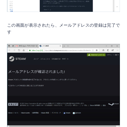
この画面が表示されたら、メールアドレスの登録は完了で
す