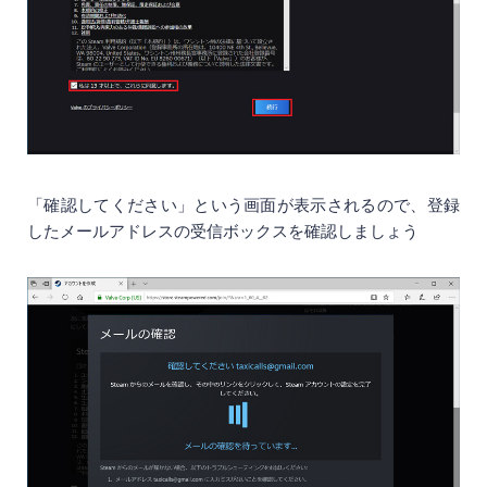
「確認してください」という画面が表示されるので、登録
したメールアドレスの受信ボックスを確認しましょう