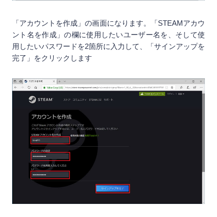
「アカウントを作成」の画面になります。「STEAMアカウ
ント名を作成」の欄に使用したいユーザー名を、そして使
用したいパスワードを2箇所に入力して、「サインアップを
完了」をクリックします