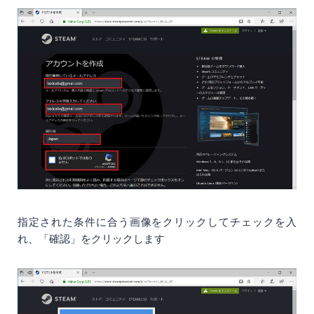
指定された条件に合う画像をクリックしてチェックを入
れ、「確認」をクリックします