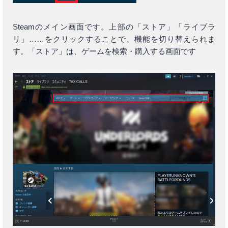
Steamのメイン画面です。上部の「ストア」「ライブラ
リ」……をクリックすることで、機能を切り替えられま
す。「ストア」は、ゲームを検索・購入する画面です