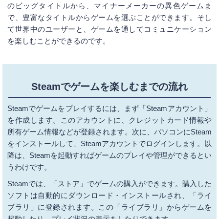
のビッグタイトルから、マイナーメーカーの異色ゲームま
で、豊富なタイトルからゲームを選ぶことができます。そし
て世界中のユーザーと、ゲームを通してコミュニケーション
を楽しむことができるのです。
Steamでゲームを楽しむまでの流れ
Steamでゲームをプレイするには、まず「Steamアカウント」
を作成します。このアカウントに、クレジットカード情報や
所有ゲーム情報などが登録されます。次に、パソコンにSteam
をインストールして、Steamアカウントでログインします。以
降は、Steamを起動すればゲームのプレイや管理ができるとい
うわけです。
Steamでは、「ストア」でゲームの購入ができます。購入した
ソフトは自動的にダウンロード・インストールされ、「ライ
ブラリ」に登録されます。この「ライブラリ」からゲームを
起動したり、プレイ状況の表示をしたりできます。