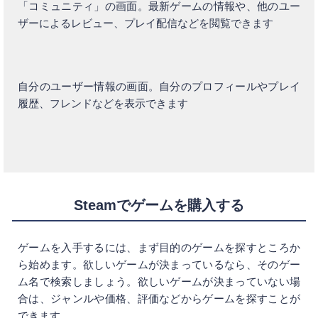
「コミュニティ」の画面。最新ゲームの情報や、他のユー
ザーによるレビュー、プレイ配信などを閲覧できます
自分のユーザー情報の画面。自分のプロフィールやプレイ
履歴、フレンドなどを表示できます