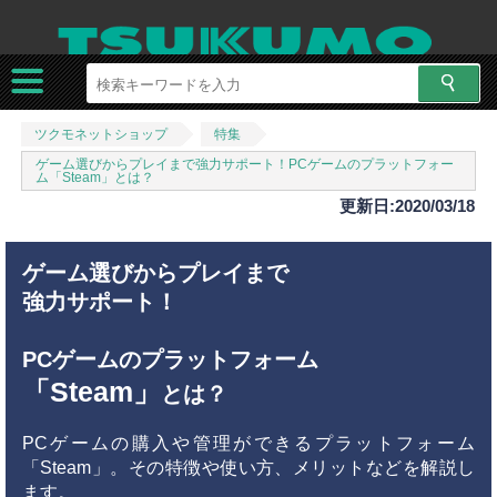
ツクモネットショップ
特集
ゲーム選びからプレイまで強力サポート！PCゲームのプラットフォー
ム「Steam」とは？
更新日:2020/03/18
ゲーム選びからプレイまで
強力サポート！
PCゲームのプラットフォーム
「Steam」
とは？
PCゲームの購入や管理ができるプラットフォーム
「Steam」。その特徴や使い方、メリットなどを解説し
ます。