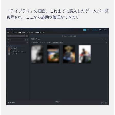
「ライブラリ」の画面。これまでに購入したゲームが一覧
表示され、ここから起動や管理ができます