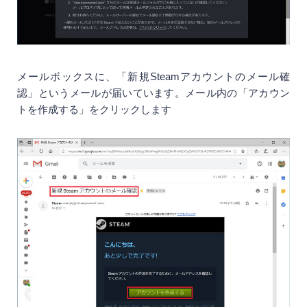
メールボックスに、「新規Steamアカウントのメール確
認」というメールが届いています。メール内の「アカウン
トを作成する」をクリックします