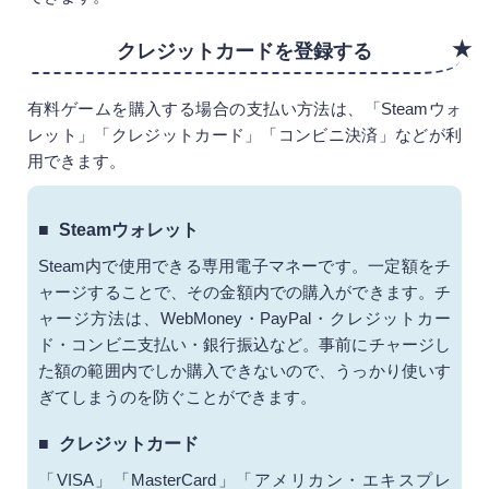
Steamでゲームを購入する