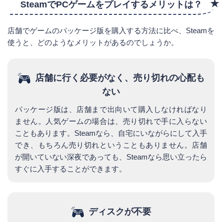
SteamでPCゲームをプレイするメリットは？
店舗でゲームのパッケージ版を購入する方法に比べ、Steamを
使うと、どのようなメリットがあるのでしょうか。
店舗に行く必要がなく、売り切れの心配も
ない
パッケージ版は、店舗まで出向いて購入しなければなり
ません。人気ゲームの場合は、売り切れで手に入らない
こともあります。Steamなら、自宅にいながらにして入手
でき、もちろん売り切れということもありません。店舗
が開いていない深夜であっても、Steamなら思い立ったら
すぐに入手することができます。
ディスクが不要