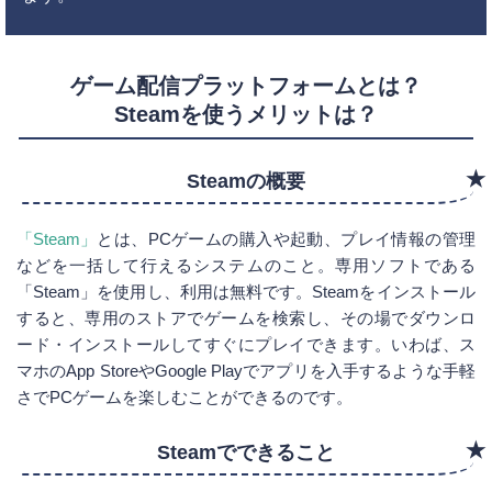
ゲーム配信プラットフォームとは？
Steamを使うメリットは？
Steamの概要
「Steam」
とは、PCゲームの購入や起動、プレイ情報の管理
などを一括して行えるシステムのこと。専用ソフトである
「Steam」を使用し、利用は無料です。Steamをインストール
すると、専用のストアでゲームを検索し、その場でダウンロ
ード・インストールしてすぐにプレイできます。いわば、ス
マホのApp StoreやGoogle Playでアプリを入手するような手軽
さでPCゲームを楽しむことができるのです。
Steamでできること