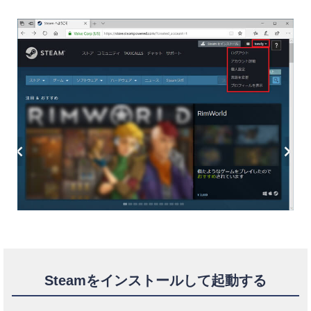
Steamをインストールして起動する