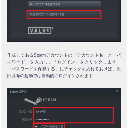
作成してあるSteamアカウントの「アカウント名」と「パ
スワード」を入力し、「ログイン」をクリックします。
「パスワードを保存する」にチェックを入れておけば、次
回以降の起動では自動的にログインされます