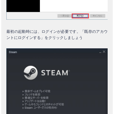
最初の起動時には、ログインが必要です。「既存のアカウ
ントにログインする」をクリックしましょう