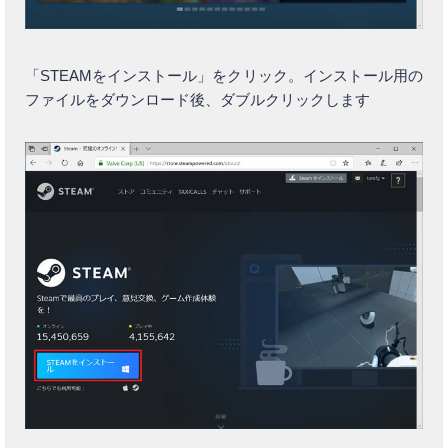
「STEAMをインストール」をクリック。インストール用の
ファイルをダウンロード後、ダブルクリックします