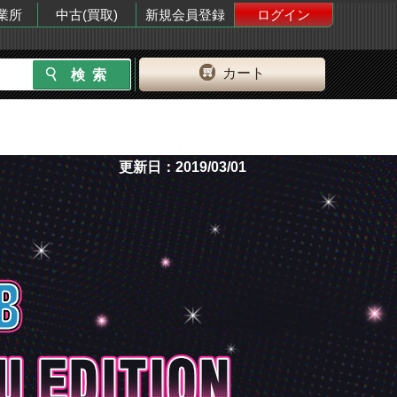
業所
中古(買取)
新規会員登録
ログイン
カート
更新日：2019/03/01