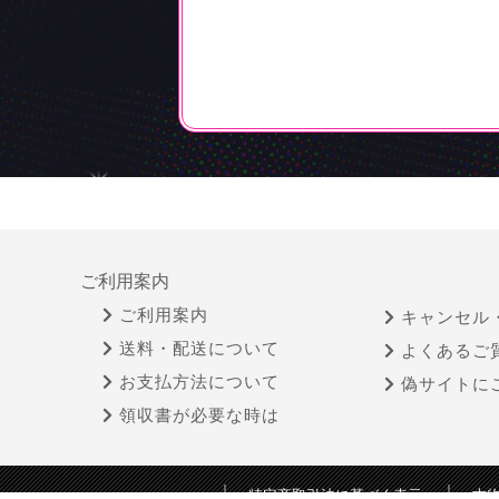
ご利用案内
ご利用案内
キャンセル
送料・配送について
よくあるご
お支払方法について
偽サイトに
領収書が必要な時は
特定商取引法に基づく表示
古