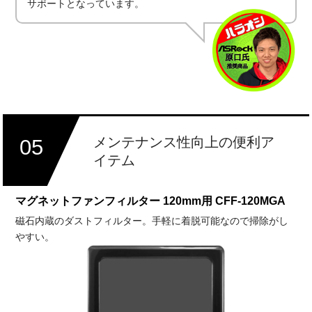
サポートとなっています。
メンテナンス性向上の便利ア
05
イテム
マグネットファンフィルター 120mm用 CFF-120MGA
磁石内蔵のダストフィルター。手軽に着脱可能なので掃除がし
やすい。