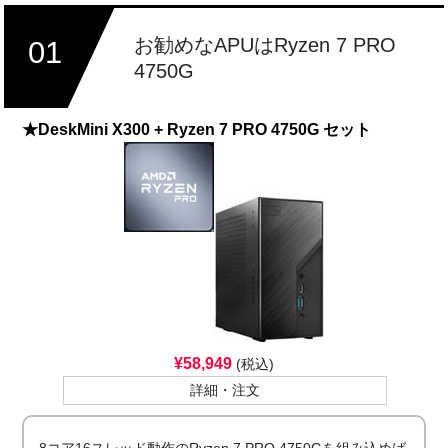
お勧めなAPUはRyzen 7 PRO
01
4750G
★DeskMini X300 + Ryzen 7 PRO 4750G セット
¥58,949
(税込)
詳細・注文