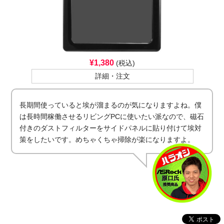
¥1,380
(税込)
詳細・注文
長期間使っていると埃が溜まるのが気になりますよね。僕
は長時間稼働させるリビングPCに使いたい派なので、磁石
付きのダストフィルターをサイドパネルに貼り付けて埃対
策をしたいです。めちゃくちゃ掃除が楽になりますよ。