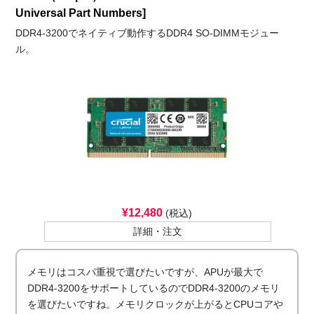
Universal Part Numbers]
DDR4-3200でネイティブ動作するDDR4 SO-DIMMモジュー
ル。
¥12,480
(税込)
詳細・注文
メモリはコスパ重視で選びたいですが、APUが最大で
DDR4-3200をサポートしているのでDDR4-3200のメモリ
を選びたいですね。メモリクロックが上がるとCPUコアや