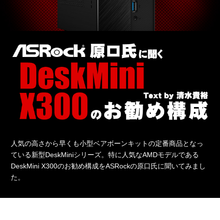
人気の高さから早くも小型ベアボーンキットの定番商品となっ
ている新型DeskMiniシリーズ。特に人気なAMDモデルである
DeskMini X300のお勧め構成をASRockの原口氏に聞いてみまし
た。