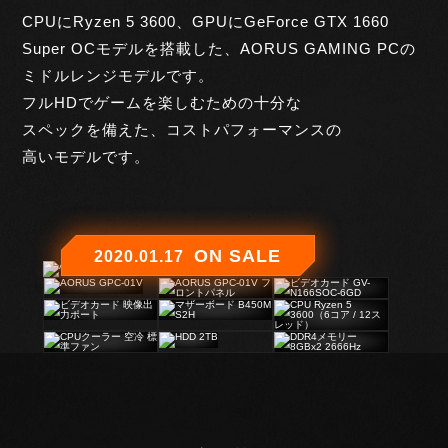
CPUにRyzen 5 3600、GPUにGeForce GTX 1660
Super OCモデルを搭載した、AORUS GAMING PCの
ミドルレンジモデルです。
フルHDでゲームを楽しむための十分な
スペックを備えた、コストパフォーマンスの
高いモデルです。
ON SALE
2020.01.17