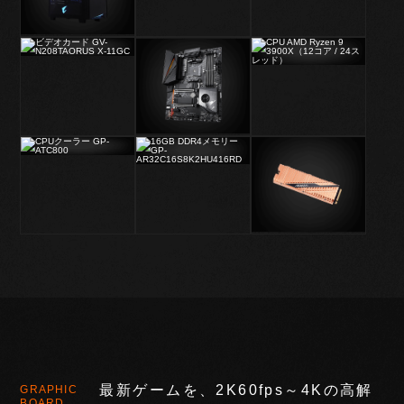
最新ゲームを、2K60fps～4Kの高解
GRAPHIC
BOARD