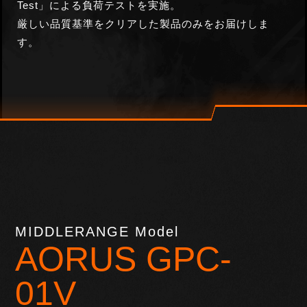
Test」による負荷テストを実施。
厳しい品質基準をクリアした製品
のみをお届けしま
す。
MIDDLERANGE Model
AORUS GPC-
01V