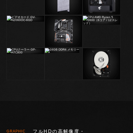
フルHDの高解像度・
GRAPHIC