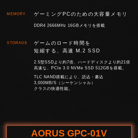
ゲーミングPCのための大容量メモリ
MEMORY
DDR4 2666MHz 16GBメモリを搭載
ゲームのロード時間を
STORAGE
短縮する、高速 M.2 SSD
2.5型SSDより約7倍、ハードディスクより約21倍
高速な、PCIe 3.0 NVMe SSD 512GBを搭載。
TLC NAND搭載により、読込・書込
3,000MB/S（シーケンシャル）
クラスの快適性能。
AORUS GPC-01V