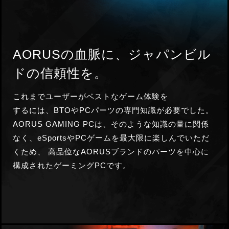
AORUSの血脈に、ジャパンビル
ドの信頼性を。
これまでユーザーがベストなゲーム体験を
するには、BTOやPCパーツの専門知識が必要
でした。
AORUS GAMING PCは、そのような知識の量に関係
なく、eSportsやPCゲームを最大限に楽しんでいただ
くため、 高品位なAORUSブランドのパーツを中心に
構成されたゲーミングPCです。